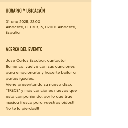
Horario y ubicación
31 ene 2025, 22:00
Albacete, C. Cruz, 6, 02001 Albacete,
España
Acerca del evento
Jose Carlos Escobar, cantautor 
flamenco, vuelve con sus canciones 
para emocionarte y hacerte bailar a 
partes iguales.
Viene presentando su nuevo disco 
"TRECE" y más canciones nuevas que 
está componiendo, por lo que trae 
música fresca para vuestros oídos!!
No te lo pierdas!!!