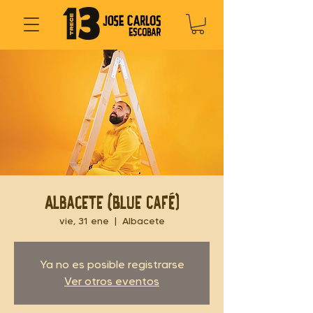
Albacete (Blue Café)
vie, 31 ene
  |  
Albacete
Ya no es posible registrarse
Ver otros eventos