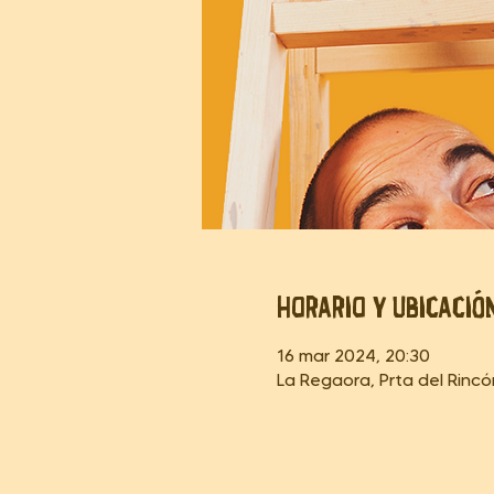
Horario y ubicació
16 mar 2024, 20:30
La Regaora, Prta del Rinc