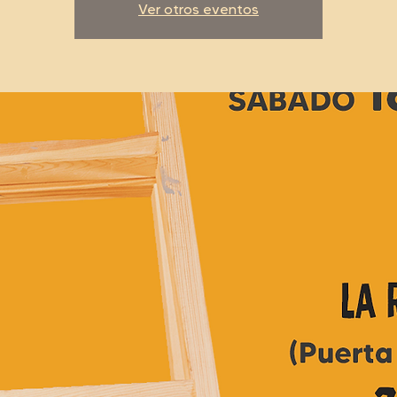
Ver otros eventos