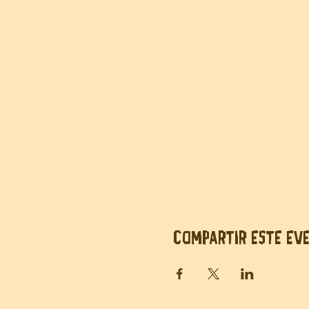
Compartir este ev