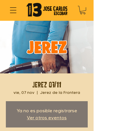
Jerez 07/11
vie, 07 nov
  |  
Jerez de la Frontera
Ya no es posible registrarse
Ver otros eventos