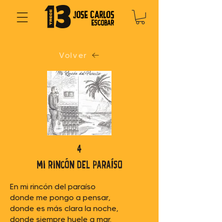
Volver
4
mi rincón del paraíso
En mi rincón del paraíso
donde me pongo a pensar,
donde es más clara la noche,
donde siempre huele a mar.