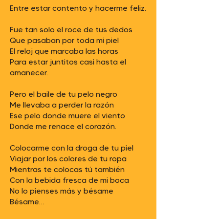
Entre estar contento y hacerme feliz.
Fue tan solo el roce de tus dedos
Que pasaban por toda mi piel
El reloj que marcaba las horas
Para estar juntitos casi hasta el
amanecer.
Pero el baile de tu pelo negro
Me llevaba a perder la razón
Ese pelo donde muere el viento
Donde me renace el corazón.
Colocarme con la droga de tu piel
Viajar por los colores de tu ropa
Mientras te colocas tú también
Con la bebida fresca de mi boca
No lo pienses más y bésame
Bésame…