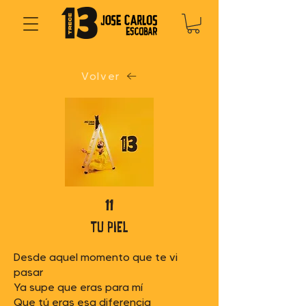
Volver
11
tu piel
Desde aquel momento que te vi
pasar
Ya supe que eras para mí
Que tú eras esa diferencia