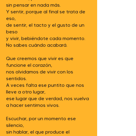
sin pensar en nada más.
Y sentir, porque al final se trata de
eso,
de sentir, el tacto y el gusto de un
beso
y vivir, bebiéndote cada momento.
No sabes cuándo acabará.
Que creemos que vivir es que
funcione el corazón,
nos olvidamos de vivir con los
sentidos.
A veces falta ese puntito que nos
lleve a otro lugar,
ese lugar que de verdad, nos vuelva
a hacer sentirnos vivos.
Escuchar, por un momento ese
silencio,
sin hablar, el que produce el