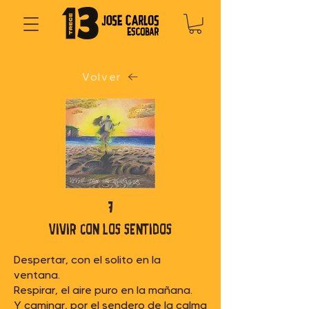
Volver
7
Vivir con los sentidos
Despertar, con el solito en la
ventana.
Respirar, el aire puro en la mañana.
Y caminar, por el sendero de la calma