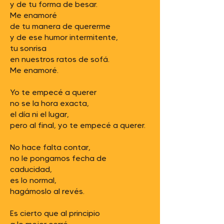
y de tu forma de besar.
Me enamoré
de tu manera de quererme
y de ese humor intermitente,
tu sonrisa
en nuestros ratos de sofá.
Me enamoré.
Yo te empecé a querer
no se la hora exacta,
el día ni el lugar,
pero al final, yo te empecé a querer.
No hace falta contar,
no le pongamos fecha de
caducidad,
es lo normal,
hagámoslo al revés.
Es cierto que al principio