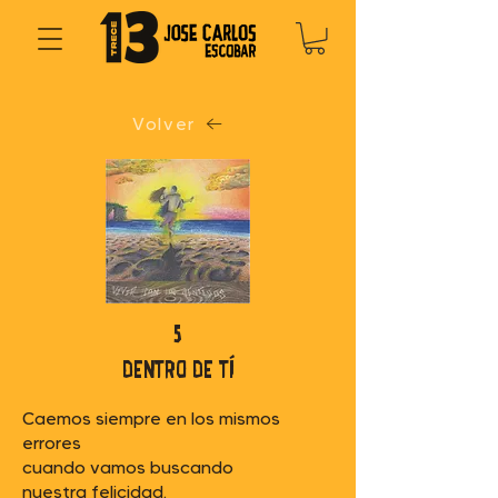
Volver
5
dentro de tí
Caemos siempre en los mismos
errores
cuando vamos buscando
nuestra felicidad.