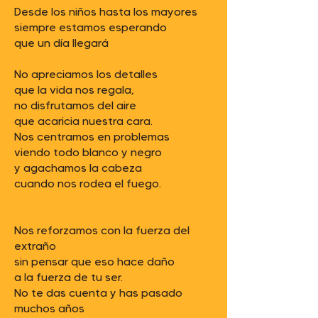
Desde los niños hasta los mayores
siempre estamos esperando
que un día llegará
No apreciamos los detalles
que la vida nos regala,
no disfrutamos del aire
que acaricia nuestra cara.
Nos centramos en problemas
viendo todo blanco y negro
y agachamos la cabeza
cuando nos rodea el fuego.
Nos reforzamos con la fuerza del
extraño
sin pensar que eso hace daño
a la fuerza de tu ser.
No te das cuenta y has pasado
muchos años